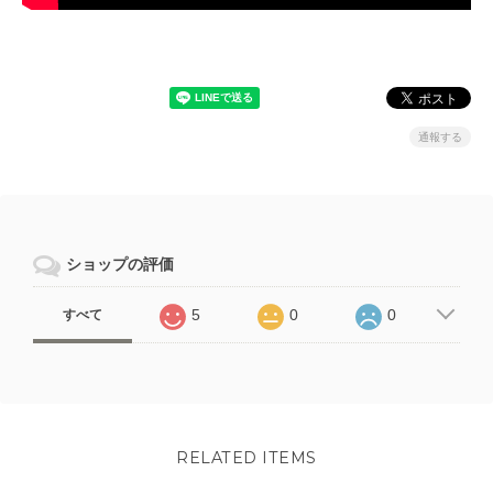
通報する
ショップの評価
5
0
0
すべて
RELATED ITEMS