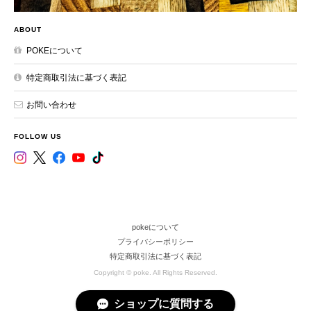
ABOUT
POKEについて
特定商取引法に基づく表記
お問い合わせ
FOLLOW US
pokeについて
プライバシーポリシー
特定商取引法に基づく表記
Copyright © poke. All Rights Reserved.
ショップに質問する