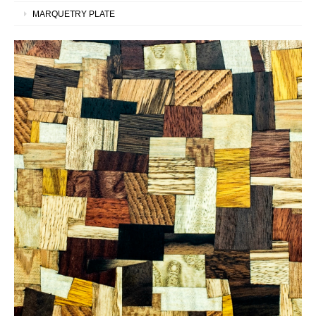
MARQUETRY PLATE