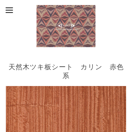
天然木ツキ板シート カリン 赤色
系