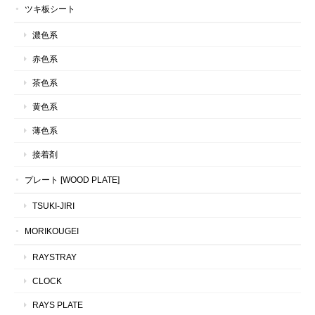
ツキ板シート
濃色系
赤色系
茶色系
黄色系
薄色系
接着剤
プレート [WOOD PLATE]
TSUKI-JIRI
MORIKOUGEI
RAYSTRAY
CLOCK
RAYS PLATE