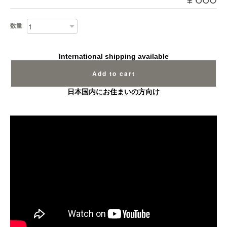
¥
数量
International shipping available
Add to cart
日本国内にお住まいの方向け